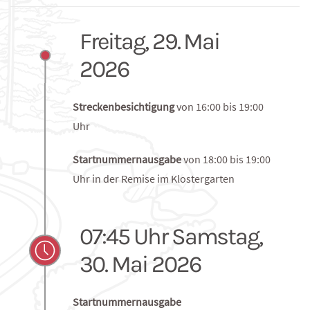
29/30. Mai 2026
Freitag, 29. Mai
2026
Streckenbesichtigung
von 16:00 bis 19:00
Uhr
Startnummernausgabe
von 18:00 bis 19:00
Uhr in der Remise im Klostergarten
07:45 Uhr Samstag,