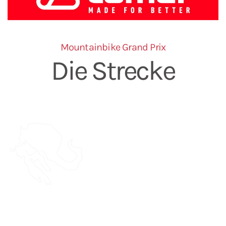
Mountainbike Grand Prix
Die Strecke