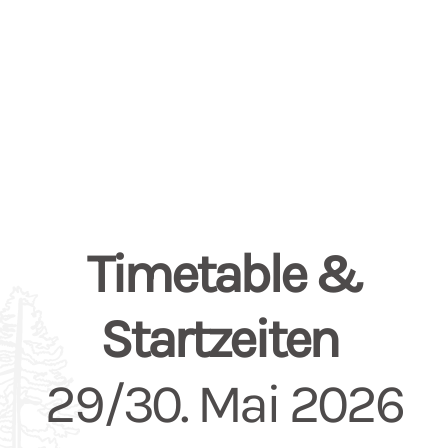
Timetable &
Startzeiten