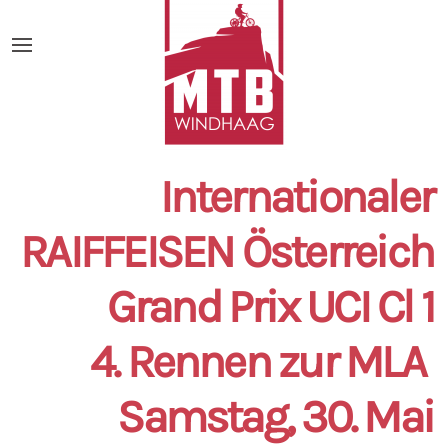
Internationaler
RAIFFEISEN Österreich
Grand Prix UCI Cl 1
4. Rennen zur MLA
Samstag, 30. Mai