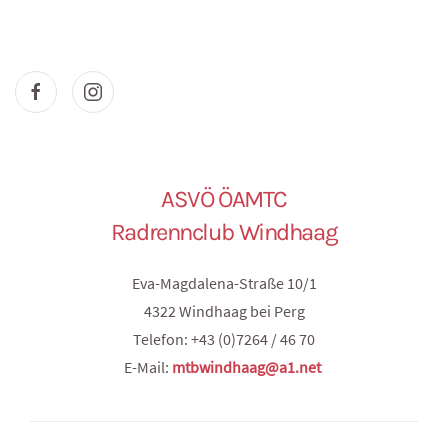
ASVÖ ÖAMTC
Radrennclub Windhaag
Eva-Magdalena-Straße 10/1
4322 Windhaag bei Perg
Telefon: +43 (0)7264 / 46 70