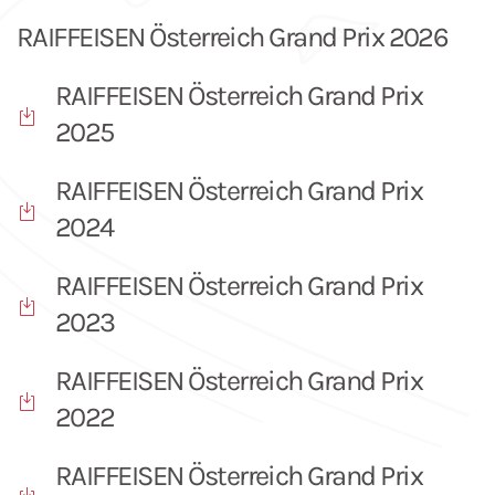
RAIFFEISEN Österreich Grand Prix 2026
RAIFFEISEN Österreich Grand Prix
2025
RAIFFEISEN Österreich Grand Prix
2024
RAIFFEISEN Österreich Grand Prix
2023
RAIFFEISEN Österreich Grand Prix
2022
RAIFFEISEN Österreich Grand Prix