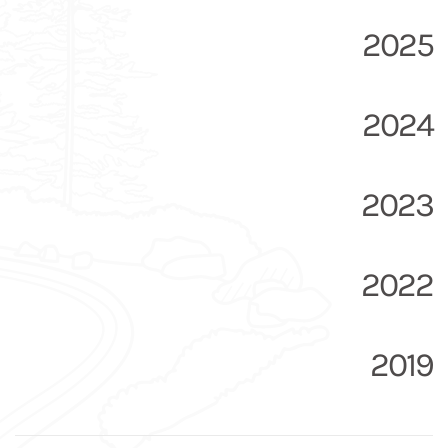
2025
2024
2023
2022
2019