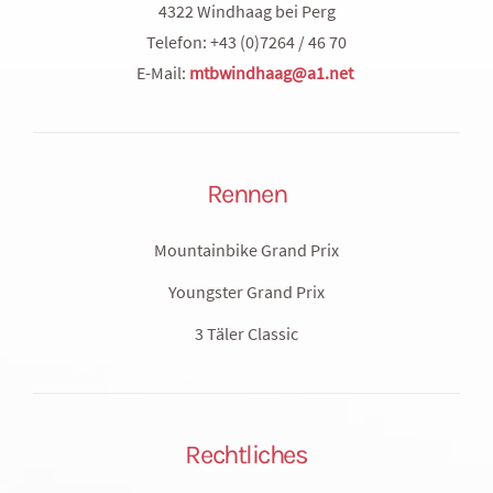
4322 Windhaag bei Perg
Telefon: +43 (0)7264 / 46 70
E-Mail:
mtbwindhaag@a1.net
Rennen
Mountainbike Grand Prix
Youngster Grand Prix
3 Täler Classic
Rechtliches