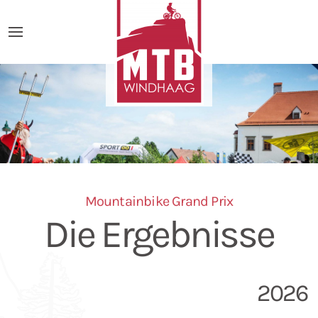
Mountainbike Grand Prix
Die Ergebnisse
2026