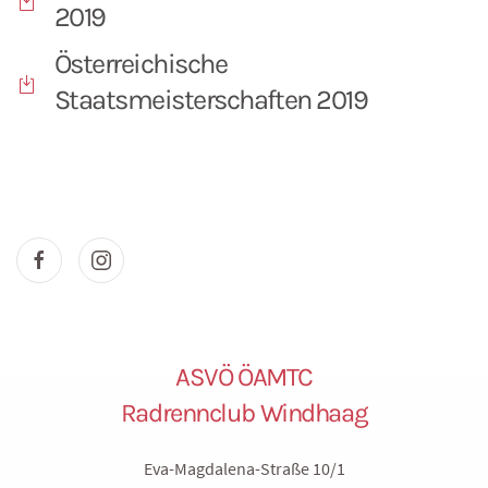
2019
Österreichische
Staatsmeisterschaften 2019
ASVÖ ÖAMTC
Radrennclub Windhaag
Eva-Magdalena-Straße 10/1