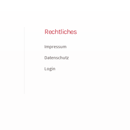
Rechtliches
Impressum
Datenschutz
Login