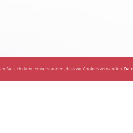
ren Sie sich damit einverstanden, dass wir Cookies verwenden.
Dat