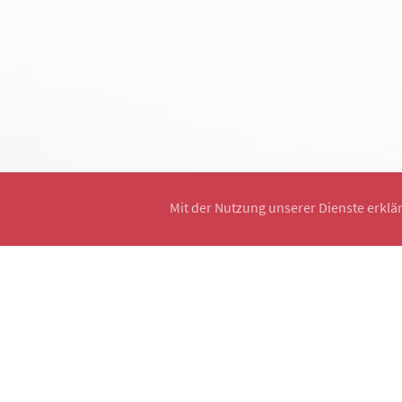
Mit der Nutzung unserer Dienste erklä