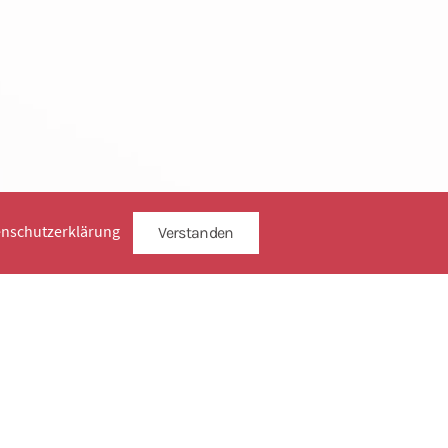
enschutzerklärung
Verstanden