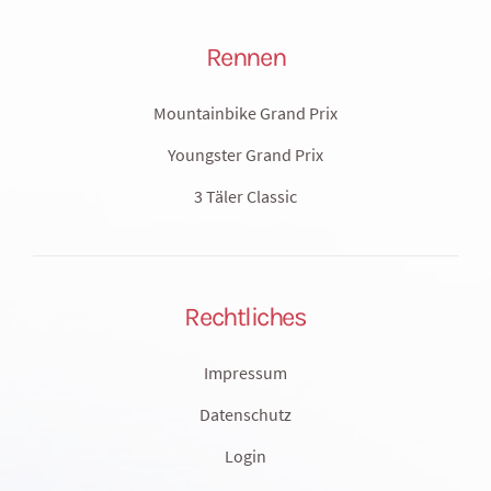
Rennen
Mountainbike Grand Prix
Youngster Grand Prix
3 Täler Classic
Rechtliches
Impressum
Datenschutz
Login