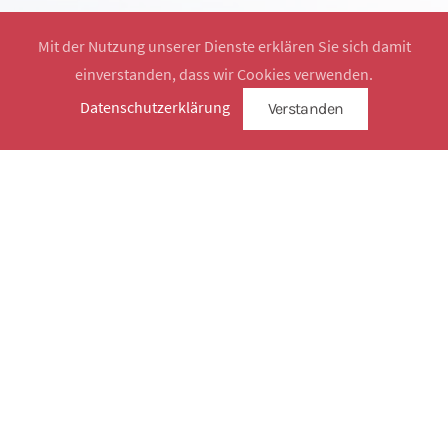
Mit der Nutzung unserer Dienste erklären Sie sich damit
einverstanden, dass wir Cookies verwenden.
Website by
SimplySign
Datenschutzerklärung
Verstanden