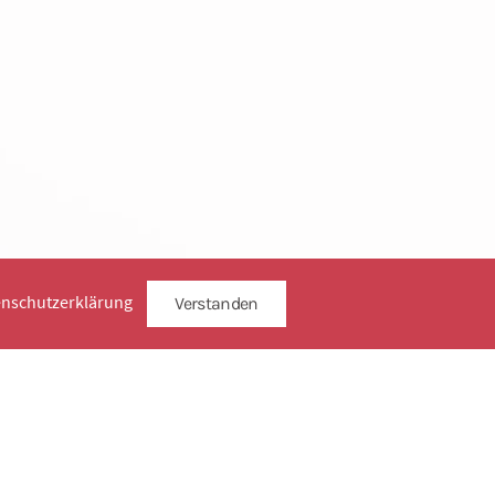
enschutzerklärung
Verstanden