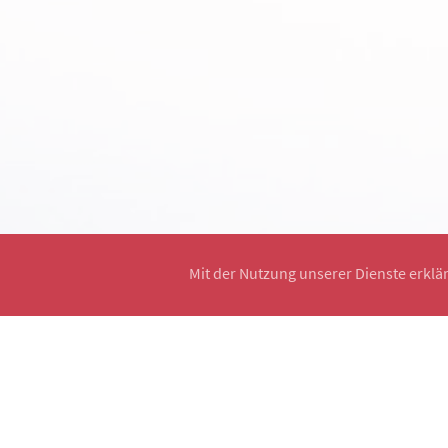
Mit der Nutzung unserer Dienste erklä