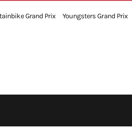
ainbike Grand Prix
Youngsters Grand Prix