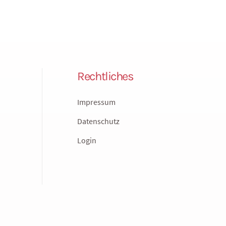
Rechtliches
Impressum
Datenschutz
Login