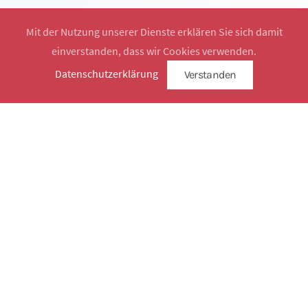
Mit der Nutzung unserer Dienste erklären Sie sich damit
einverstanden, dass wir Cookies verwenden.
Website by
SimplySign
Datenschutzerklärung
Verstanden