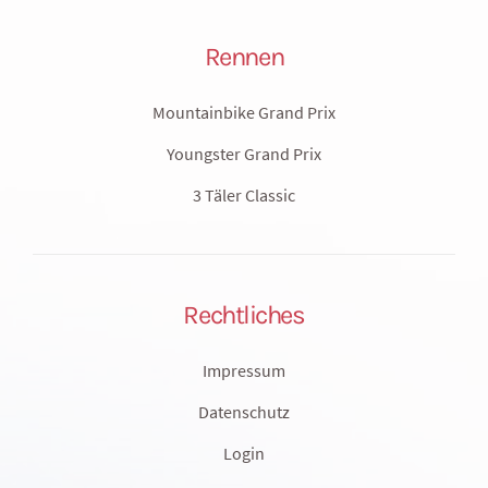
Rennen
Mountainbike Grand Prix
Youngster Grand Prix
3 Täler Classic
Rechtliches
Impressum
Datenschutz
Login