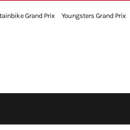
ainbike Grand Prix
Youngsters Grand Prix