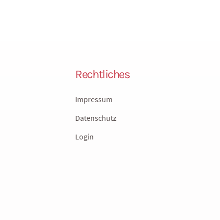
Rechtliches
Impressum
Datenschutz
Login