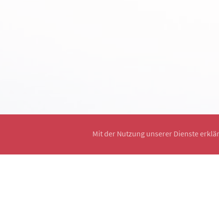
Mit der Nutzung unserer Dienste erklä