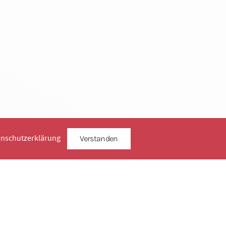
enschutzerklärung
Verstanden