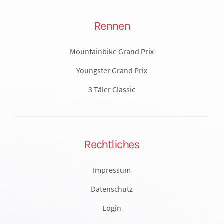
Rennen
Mountainbike Grand Prix
Youngster Grand Prix
3 Täler Classic
Rechtliches
Impressum
Datenschutz
Login