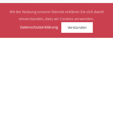
Mit der Nutzung unserer Dienste erklären Sie sich damit
einverstanden, dass wir Cookies verwenden.
Website by
SimplySign
Datenschutzerklärung
Verstanden