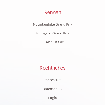
Rennen
Mountainbike Grand Prix
Youngster Grand Prix
3 Täler Classic
Rechtliches
Impressum
Datenschutz
Login