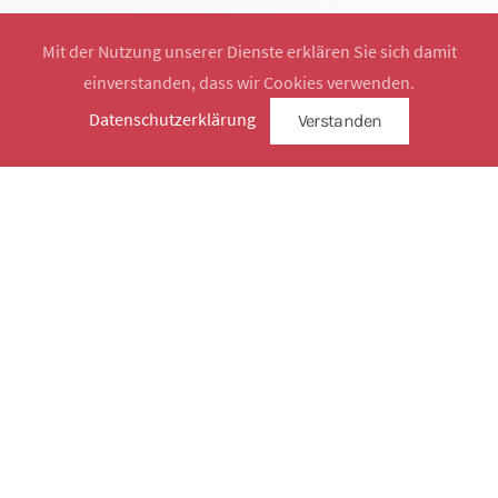
Mit der Nutzung unserer Dienste erklären Sie sich damit
einverstanden, dass wir Cookies verwenden.
Website by
SimplySign
Datenschutzerklärung
Verstanden