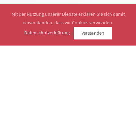
Mit der Nutzung unserer Dienste erklären Sie sich damit
einverstanden, dass wir Cookies verwenden.
Website by
SimplySign
Datenschutzerklärung
Verstanden