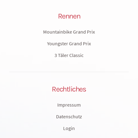
Rennen
Mountainbike Grand Prix
Youngster Grand Prix
3 Täler Classic
Rechtliches
Impressum
Datenschutz
Login