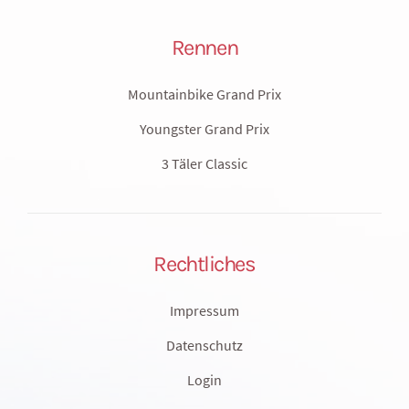
Rennen
Mountainbike Grand Prix
Youngster Grand Prix
3 Täler Classic
Rechtliches
Impressum
Datenschutz
Login