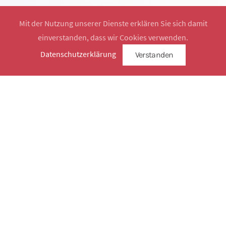
Mit der Nutzung unserer Dienste erklären Sie sich damit
einverstanden, dass wir Cookies verwenden.
Website by
SimplySign
Datenschutzerklärung
Verstanden