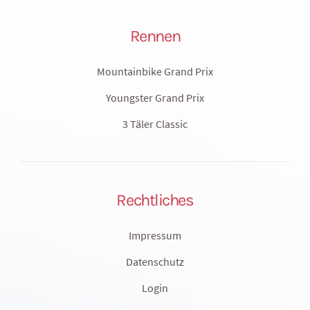
Rennen
Mountainbike Grand Prix
Youngster Grand Prix
3 Täler Classic
Rechtliches
Impressum
Datenschutz
Login