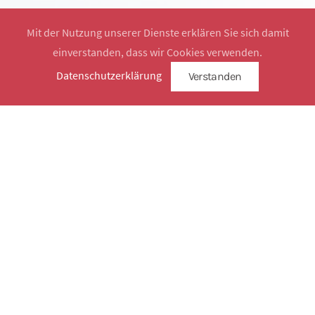
Mit der Nutzung unserer Dienste erklären Sie sich damit
einverstanden, dass wir Cookies verwenden.
Website by
SimplySign
Datenschutzerklärung
Verstanden