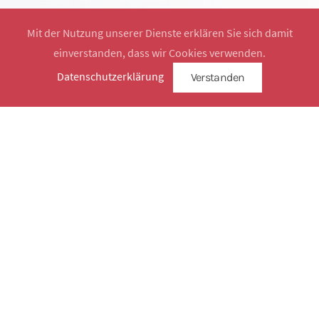
Mit der Nutzung unserer Dienste erklären Sie sich damit
einverstanden, dass wir Cookies verwenden.
Website by
SimplySign
Datenschutzerklärung
Verstanden