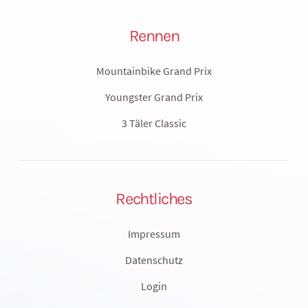
Rennen
Mountainbike Grand Prix
Youngster Grand Prix
3 Täler Classic
Rechtliches
Impressum
Datenschutz
Login