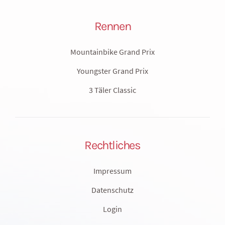
Rennen
Mountainbike Grand Prix
Youngster Grand Prix
3 Täler Classic
Rechtliches
Impressum
Datenschutz
Login