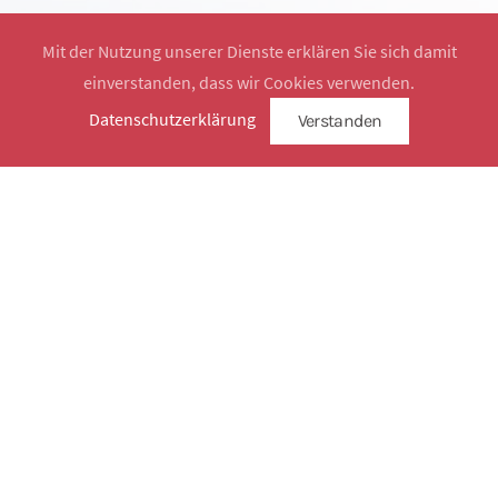
Mit der Nutzung unserer Dienste erklären Sie sich damit
einverstanden, dass wir Cookies verwenden.
Website by
SimplySign
Datenschutzerklärung
Verstanden