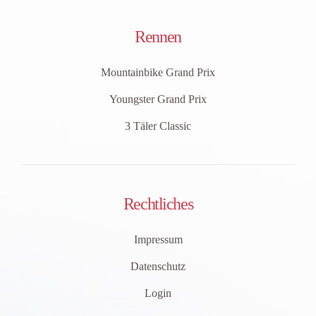
Rennen
Mountainbike Grand Prix
Youngster Grand Prix
3 Täler Classic
Rechtliches
Impressum
Datenschutz
Login