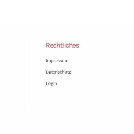
Rechtliches
Impressum
Datenschutz
Login