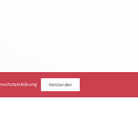
enschutzerklärung
Verstanden