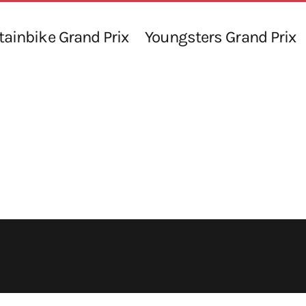
ainbike Grand Prix
Youngsters Grand Prix