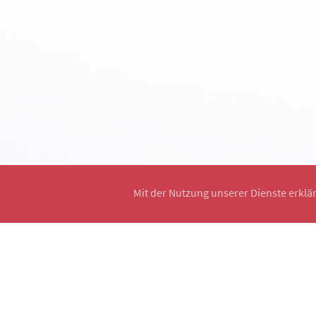
Mit der Nutzung unserer Dienste erklä