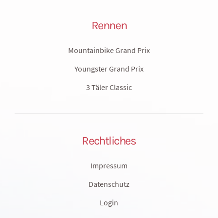
Rennen
Mountainbike Grand Prix
Youngster Grand Prix
3 Täler Classic
Rechtliches
Impressum
Datenschutz
Login