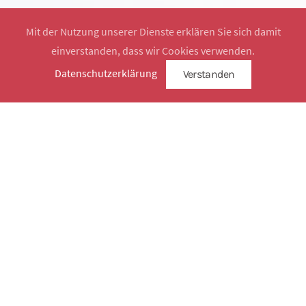
Mit der Nutzung unserer Dienste erklären Sie sich damit
einverstanden, dass wir Cookies verwenden.
Website by
SimplySign
Datenschutzerklärung
Verstanden