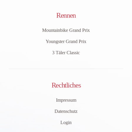
Rennen
Mountainbike Grand Prix
Youngster Grand Prix
3 Täler Classic
Rechtliches
Impressum
Datenschutz
Login