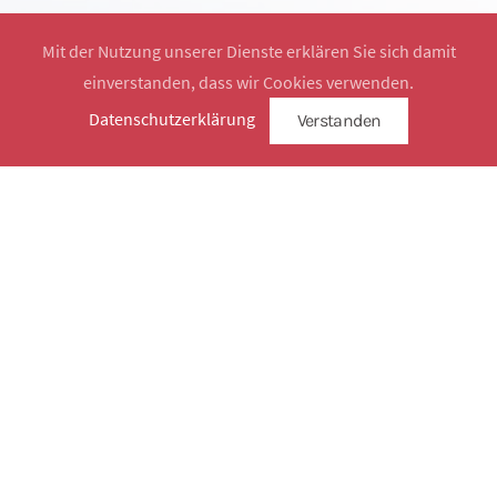
Mit der Nutzung unserer Dienste erklären Sie sich damit
einverstanden, dass wir Cookies verwenden.
Website by
SimplySign
Datenschutzerklärung
Verstanden