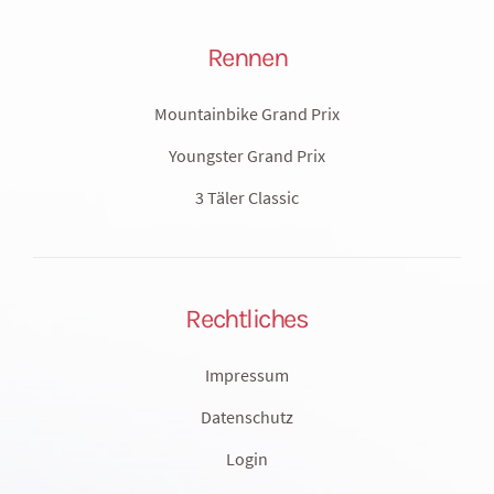
Rennen
Mountainbike Grand Prix
Youngster Grand Prix
3 Täler Classic
Rechtliches
Impressum
Datenschutz
Login