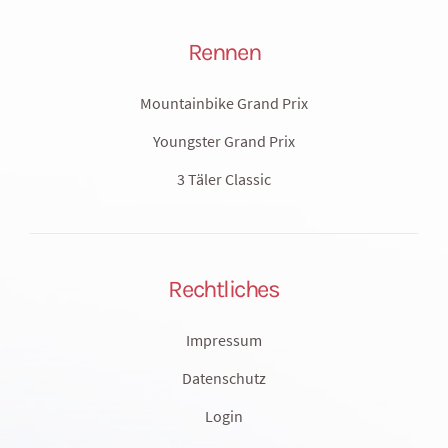
Rennen
Mountainbike Grand Prix
Youngster Grand Prix
3 Täler Classic
Rechtliches
Impressum
Datenschutz
Login