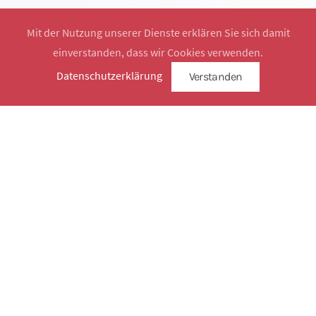
Mit der Nutzung unserer Dienste erklären Sie sich damit
einverstanden, dass wir Cookies verwenden.
Website by
SimplySign
Datenschutzerklärung
Verstanden