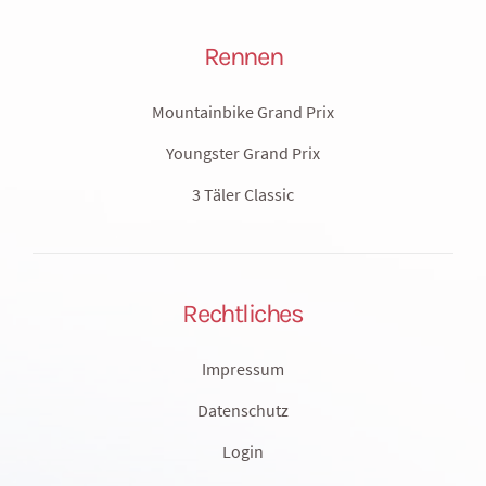
Rennen
Mountainbike Grand Prix
Youngster Grand Prix
3 Täler Classic
Rechtliches
Impressum
Datenschutz
Login