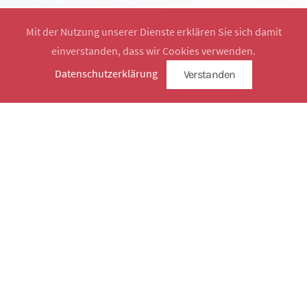
Mit der Nutzung unserer Dienste erklären Sie sich damit
einverstanden, dass wir Cookies verwenden.
Website by
SimplySign
Datenschutzerklärung
Verstanden