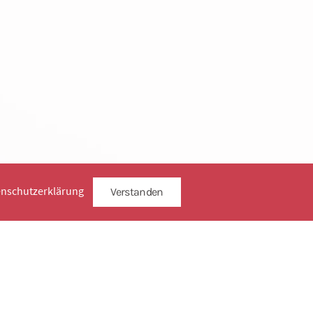
enschutzerklärung
Verstanden