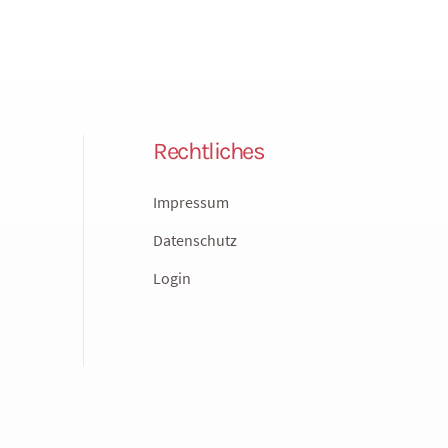
Rechtliches
Impressum
Datenschutz
Login