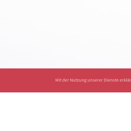
Mit der Nutzung unserer Dienste erklä