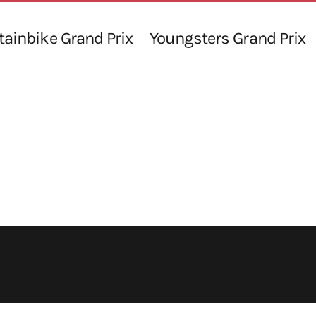
ainbike Grand Prix
Youngsters Grand Prix