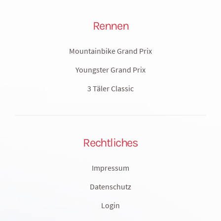
Rennen
Mountainbike Grand Prix
Youngster Grand Prix
3 Täler Classic
Rechtliches
Impressum
Datenschutz
Login