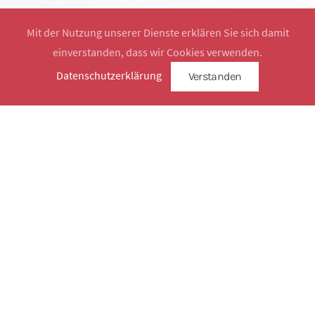
Mit der Nutzung unserer Dienste erklären Sie sich damit
einverstanden, dass wir Cookies verwenden.
Website by
SimplySign
Datenschutzerklärung
Verstanden