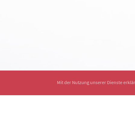
Mit der Nutzung unserer Dienste erklä