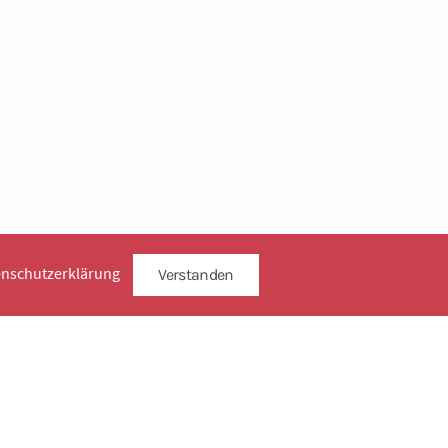
enschutzerklärung
Verstanden