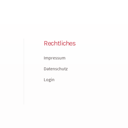
Rechtliches
Impressum
Datenschutz
Login