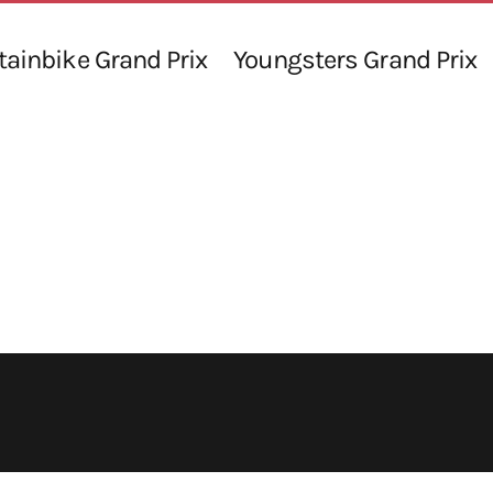
ainbike Grand Prix
Youngsters Grand Prix