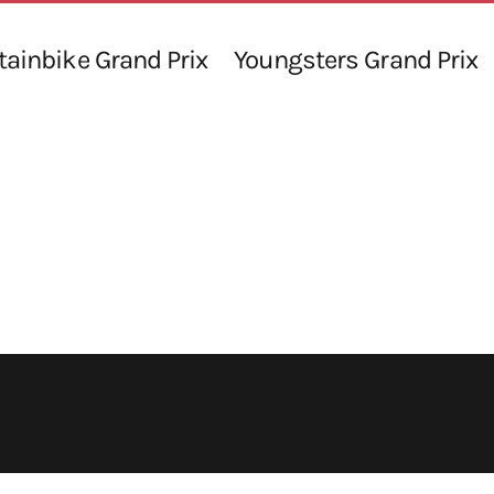
ainbike Grand Prix
Youngsters Grand Prix