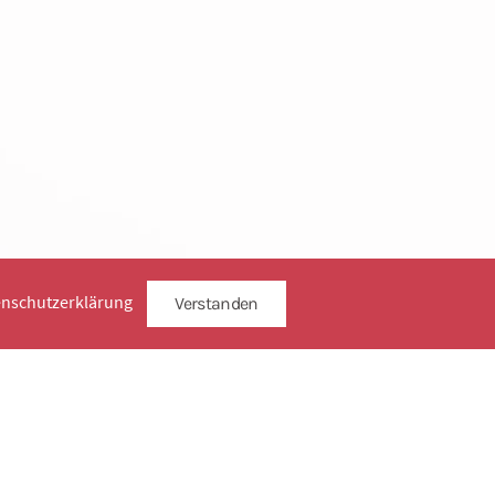
enschutzerklärung
Verstanden