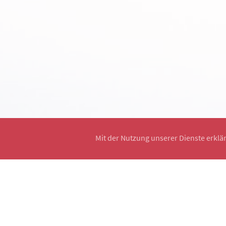
Mit der Nutzung unserer Dienste erklä