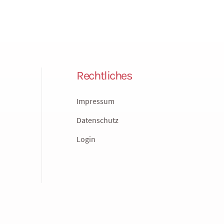
Rechtliches
Impressum
Datenschutz
Login