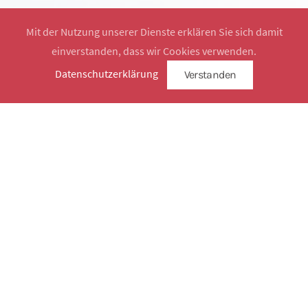
Mit der Nutzung unserer Dienste erklären Sie sich damit
einverstanden, dass wir Cookies verwenden.
Website by
SimplySign
Datenschutzerklärung
Verstanden