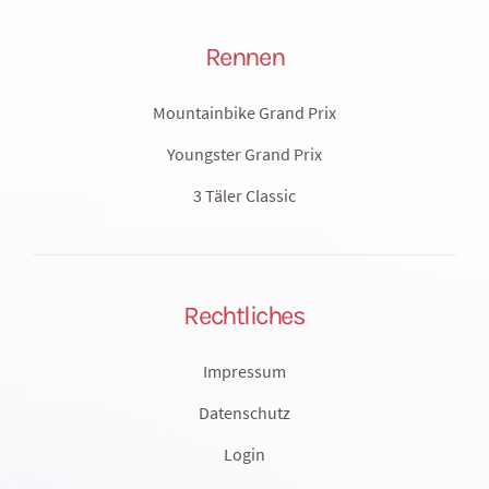
Rennen
Mountainbike Grand Prix
Youngster Grand Prix
3 Täler Classic
Rechtliches
Impressum
Datenschutz
Login