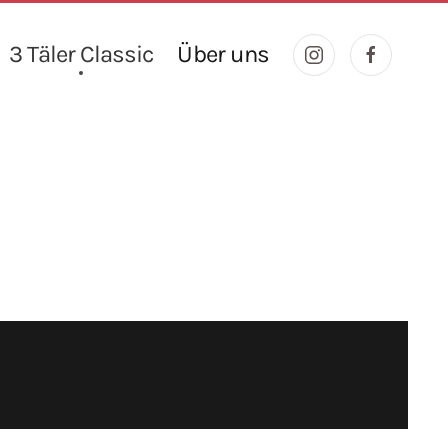
3 Täler Classic
Über uns