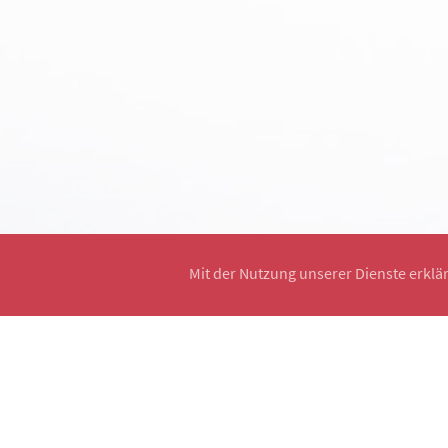
Mit der Nutzung unserer Dienste erklä