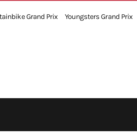
ainbike Grand Prix
Youngsters Grand Prix