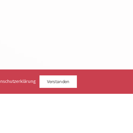
enschutzerklärung
Verstanden