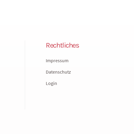
Rechtliches
Impressum
Datenschutz
Login