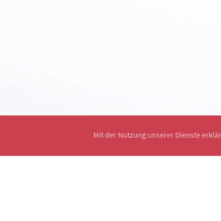
Mit der Nutzung unserer Dienste erklä