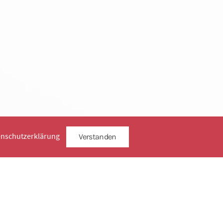
enschutzerklärung
Verstanden