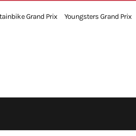
ainbike Grand Prix
Youngsters Grand Prix