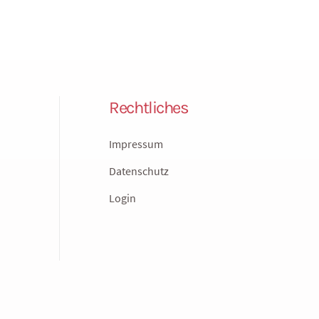
Rechtliches
Impressum
Datenschutz
Login