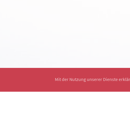
Mit der Nutzung unserer Dienste erklä