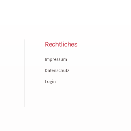
Rechtliches
Impressum
Datenschutz
Login