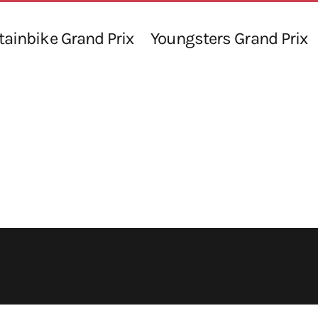
ainbike Grand Prix
Youngsters Grand Prix