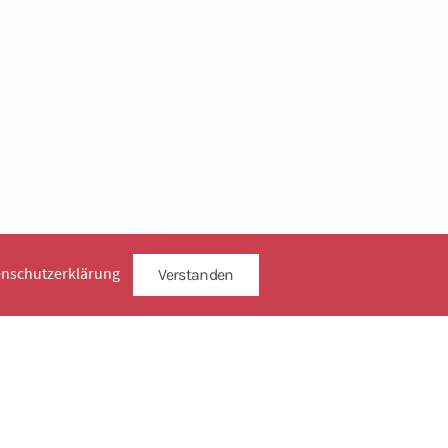
enschutzerklärung
Verstanden