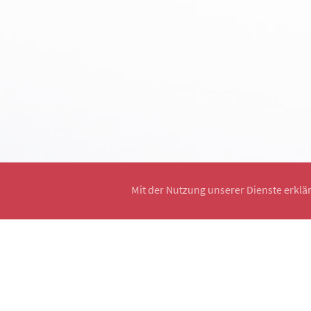
Mit der Nutzung unserer Dienste erklä