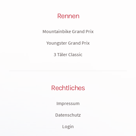
Rennen
Mountainbike Grand Prix
Youngster Grand Prix
3 Täler Classic
Rechtliches
Impressum
Datenschutz
Login