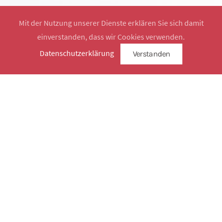
Mit der Nutzung unserer Dienste erklären Sie sich damit
einverstanden, dass wir Cookies verwenden.
Website by
SimplySign
Datenschutzerklärung
Verstanden