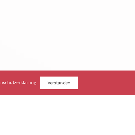
enschutzerklärung
Verstanden