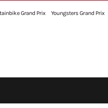
ainbike Grand Prix
Youngsters Grand Prix