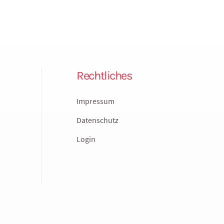
Rechtliches
Impressum
Datenschutz
Login