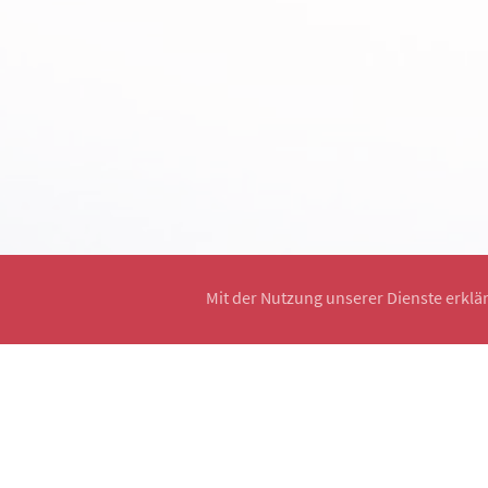
Mit der Nutzung unserer Dienste erklä