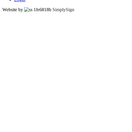
Website by
SimplySign