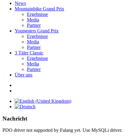
News
Mountainbike Grand Prix
Ergebnisse
Media
Partner
Youngsters Grand Prix
Ergebnisse
Media
Partner
3 Täler Classic
Ergebnisse
Media
Partner
Über uns
Nachricht
PDO driver not supported by Falang yet. Use MySQLi driver.