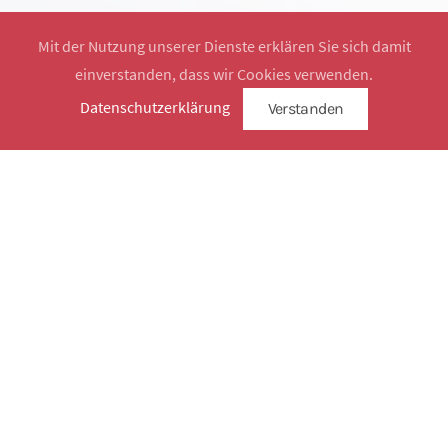
Mit der Nutzung unserer Dienste erklären Sie sich damit
einverstanden, dass wir Cookies verwenden.
Website by
SimplySign
Datenschutzerklärung
Verstanden