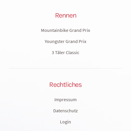
Rennen
Mountainbike Grand Prix
Youngster Grand Prix
3 Täler Classic
Rechtliches
Impressum
Datenschutz
Login