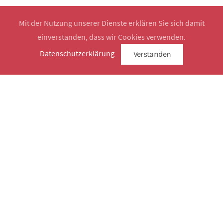
Mit der Nutzung unserer Dienste erklären Sie sich damit
einverstanden, dass wir Cookies verwenden.
Website by
SimplySign
Datenschutzerklärung
Verstanden