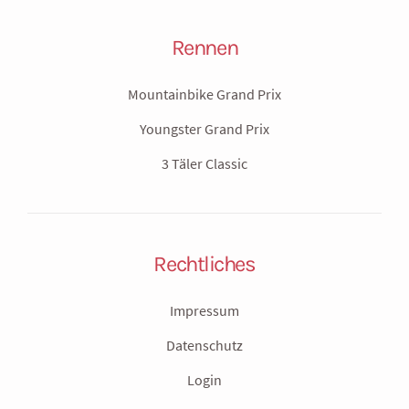
Rennen
Mountainbike Grand Prix
Youngster Grand Prix
3 Täler Classic
Rechtliches
Impressum
Datenschutz
Login