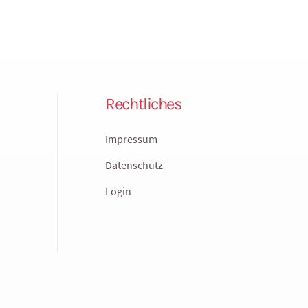
Rechtliches
Impressum
Datenschutz
Login