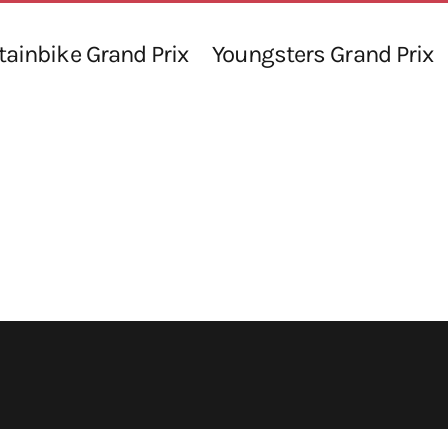
ainbike Grand Prix
Youngsters Grand Prix