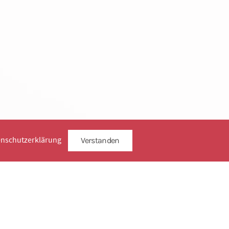
enschutzerklärung
Verstanden