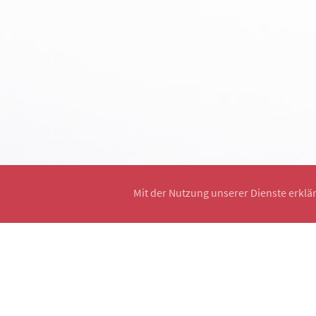
Mit der Nutzung unserer Dienste erklä