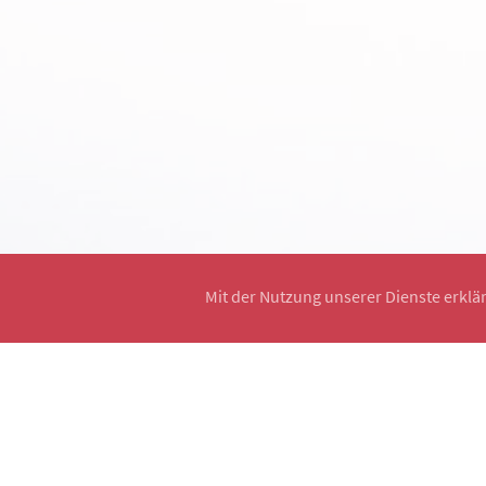
Mit der Nutzung unserer Dienste erklä