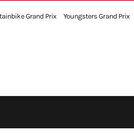
ainbike Grand Prix
Youngsters Grand Prix