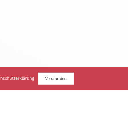
enschutzerklärung
Verstanden