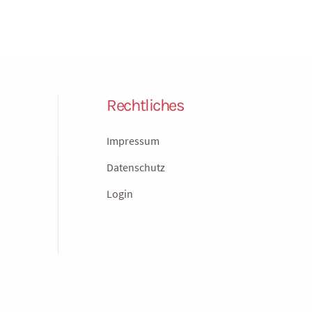
Rechtliches
Impressum
Datenschutz
Login