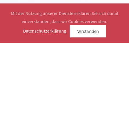
Mit der Nutzung unserer Dienste erklären Sie sich damit
einverstanden, dass wir Cookies verwenden.
Website by
SimplySign
Datenschutzerklärung
Verstanden