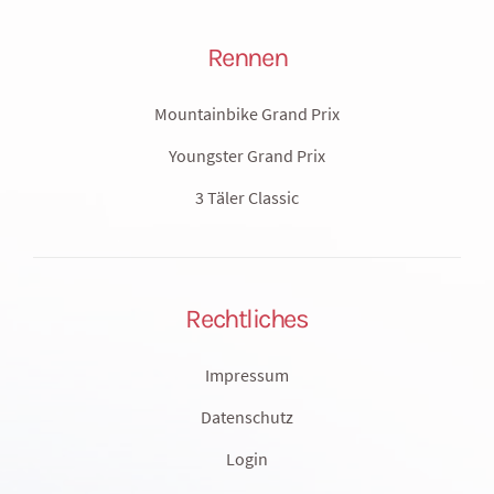
Rennen
Mountainbike Grand Prix
Youngster Grand Prix
3 Täler Classic
Rechtliches
Impressum
Datenschutz
Login