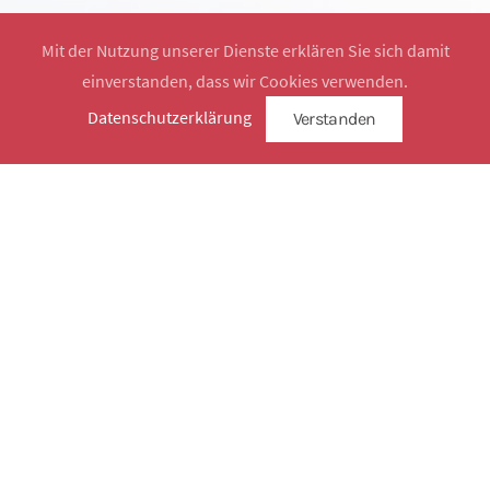
Mit der Nutzung unserer Dienste erklären Sie sich damit
einverstanden, dass wir Cookies verwenden.
Website by
SimplySign
Datenschutzerklärung
Verstanden