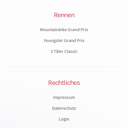
Rennen
Mountainbike Grand Prix
Youngster Grand Prix
3 Täler Classic
Rechtliches
Impressum
Datenschutz
Login