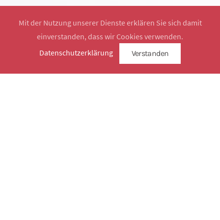
Mit der Nutzung unserer Dienste erklären Sie sich damit
einverstanden, dass wir Cookies verwenden.
Website by
SimplySign
Datenschutzerklärung
Verstanden