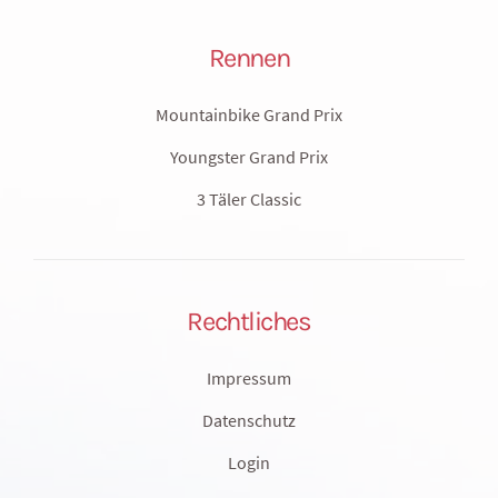
Rennen
Mountainbike Grand Prix
Youngster Grand Prix
3 Täler Classic
Rechtliches
Impressum
Datenschutz
Login