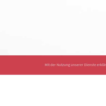
Mit der Nutzung unserer Dienste erklä