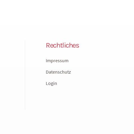
Rechtliches
Impressum
Datenschutz
Login