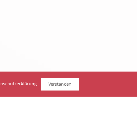
enschutzerklärung
Verstanden