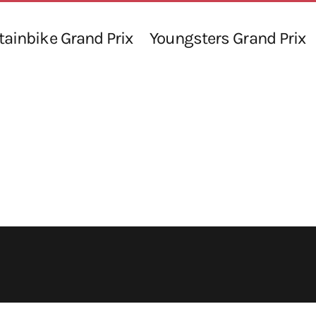
ainbike Grand Prix
Youngsters Grand Prix