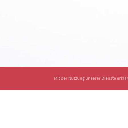
Mit der Nutzung unserer Dienste erklä