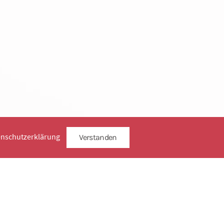
enschutzerklärung
Verstanden