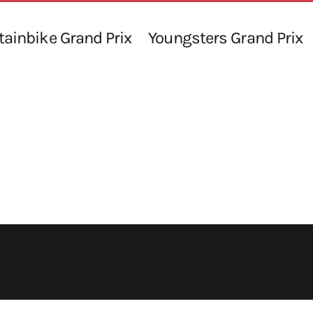
ainbike Grand Prix
Youngsters Grand Prix