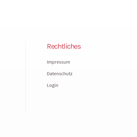
Rechtliches
Impressum
Datenschutz
Login