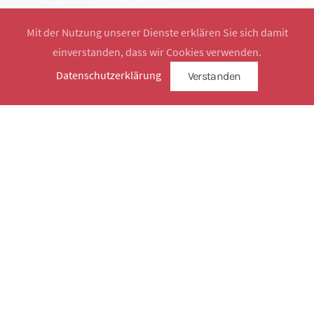
Mit der Nutzung unserer Dienste erklären Sie sich damit
einverstanden, dass wir Cookies verwenden.
Website by
SimplySign
Datenschutzerklärung
Verstanden