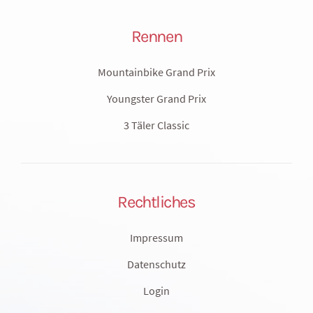
Rennen
Mountainbike Grand Prix
Youngster Grand Prix
3 Täler Classic
Rechtliches
Impressum
Datenschutz
Login