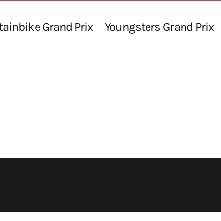
ainbike Grand Prix
Youngsters Grand Prix