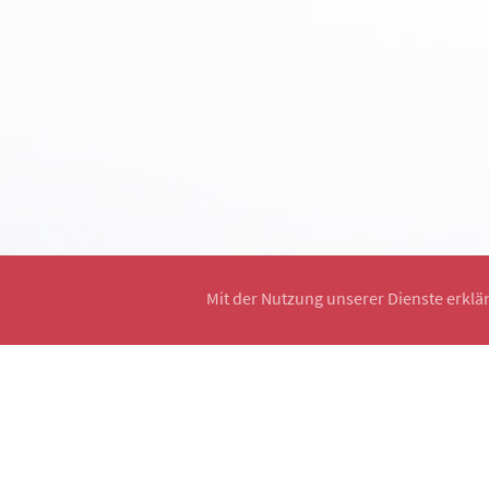
Mit der Nutzung unserer Dienste erklä