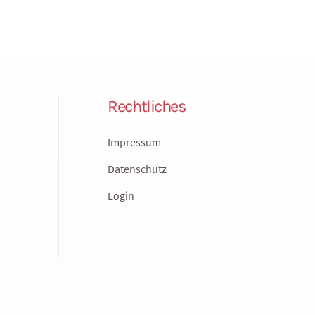
Rechtliches
Impressum
Datenschutz
Login