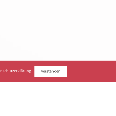
enschutzerklärung
Verstanden