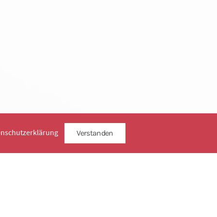
enschutzerklärung
Verstanden