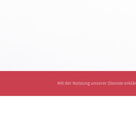
Mit der Nutzung unserer Dienste erklä