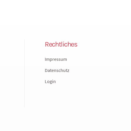
Rechtliches
Impressum
Datenschutz
Login