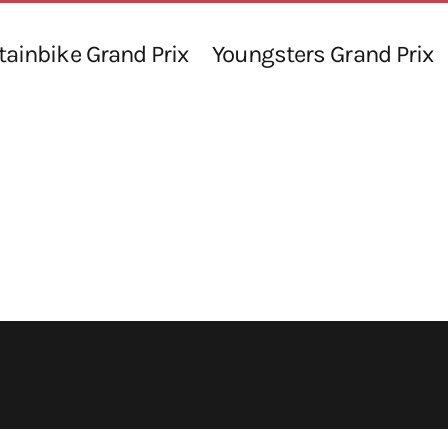
ainbike Grand Prix
Youngsters Grand Prix