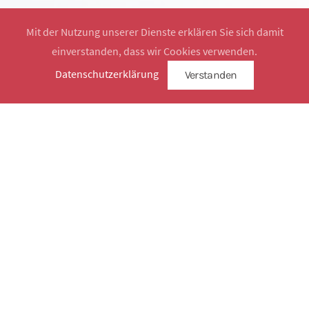
Mit der Nutzung unserer Dienste erklären Sie sich damit
einverstanden, dass wir Cookies verwenden.
Website by
SimplySign
Datenschutzerklärung
Verstanden