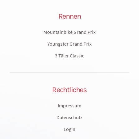
Rennen
Mountainbike Grand Prix
Youngster Grand Prix
3 Täler Classic
Rechtliches
Impressum
Datenschutz
Login